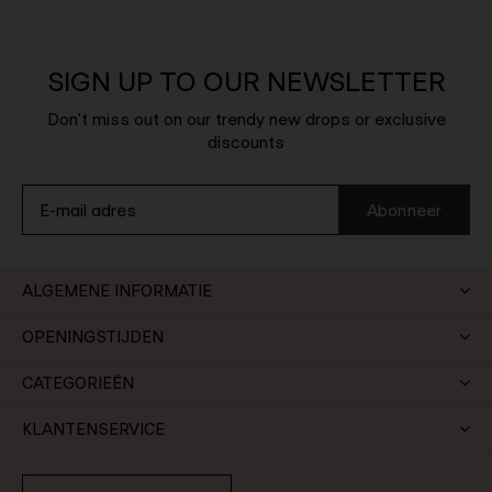
SIGN UP TO OUR NEWSLETTER
Don't miss out on our trendy new drops or exclusive
discounts
Abonneer
ALGEMENE INFORMATIE
OPENINGSTIJDEN
CATEGORIEËN
KLANTENSERVICE