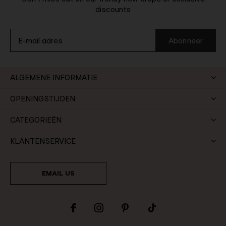
discounts
Abonneer
ALGEMENE INFORMATIE
OPENINGSTIJDEN
CATEGORIEËN
KLANTENSERVICE
EMAIL US