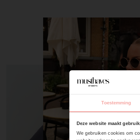
Toestemming
Deze website maakt gebruik
We gebruiken cookies om cont