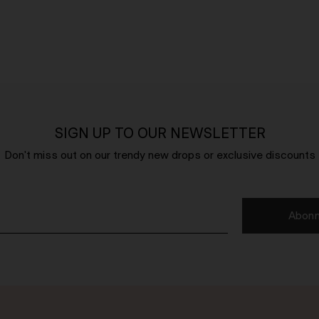
SIGN UP TO OUR NEWSLETTER
Don't miss out on our trendy new drops or exclusive discounts
Abonn