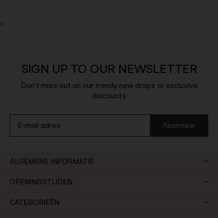
>
SIGN UP TO OUR NEWSLETTER
Don't miss out on our trendy new drops or exclusive
discounts
Abonneer
ALGEMENE INFORMATIE
OPENINGSTIJDEN
CATEGORIEËN