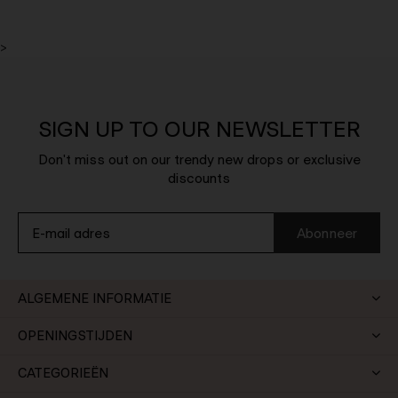
>
SIGN UP TO OUR NEWSLETTER
Don't miss out on our trendy new drops or exclusive
discounts
Abonneer
ALGEMENE INFORMATIE
OPENINGSTIJDEN
CATEGORIEËN