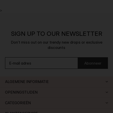
>
SIGN UP TO OUR NEWSLETTER
Don't miss out on our trendy new drops or exclusive
discounts
Abonneer
ALGEMENE INFORMATIE
OPENINGSTIJDEN
CATEGORIEËN