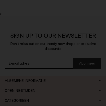
>
SIGN UP TO OUR NEWSLETTER
Don't miss out on our trendy new drops or exclusive
discounts
Abonneer
ALGEMENE INFORMATIE
OPENINGSTIJDEN
CATEGORIEËN