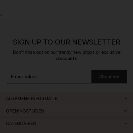
>
SIGN UP TO OUR NEWSLETTER
Don't miss out on our trendy new drops or exclusive
discounts
Abonneer
ALGEMENE INFORMATIE
OPENINGSTIJDEN
CATEGORIEËN