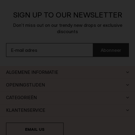
SIGN UP TO OUR NEWSLETTER
Don't miss out on our trendy new drops or exclusive
discounts
Abonneer
ALGEMENE INFORMATIE
OPENINGSTIJDEN
CATEGORIEËN
KLANTENSERVICE
EMAIL US