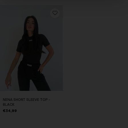
NENA SHORT SLEEVE TOP -
BLACK
€34,99