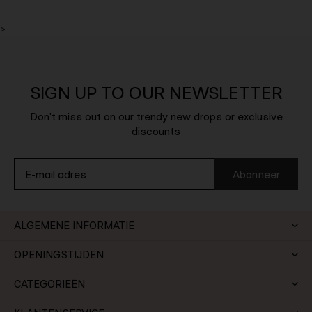
>
SIGN UP TO OUR NEWSLETTER
Don't miss out on our trendy new drops or exclusive
discounts
Abonneer
ALGEMENE INFORMATIE
OPENINGSTIJDEN
CATEGORIEËN