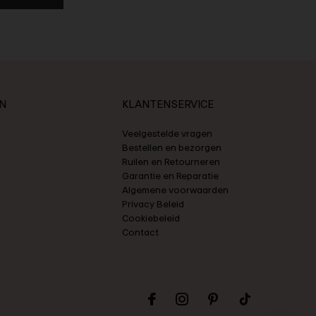
N
KLANTENSERVICE
Veelgestelde vragen
Bestellen en bezorgen
Ruilen en Retourneren
Garantie en Reparatie
Algemene voorwaarden
Privacy Beleid
Cookiebeleid
Contact