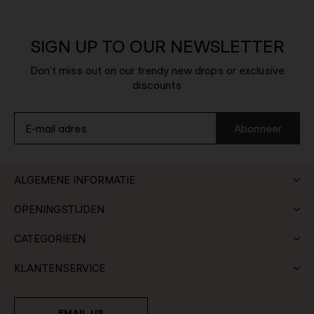
SIGN UP TO OUR NEWSLETTER
Don't miss out on our trendy new drops or exclusive
discounts
Abonneer
ALGEMENE INFORMATIE
OPENINGSTIJDEN
CATEGORIEËN
KLANTENSERVICE
EMAIL US