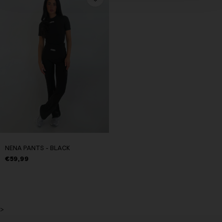
NENA PANTS - BLACK
€59,99
>