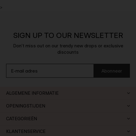
>
SIGN UP TO OUR NEWSLETTER
Don't miss out on our trendy new drops or exclusive
discounts
Abonneer
ALGEMENE INFORMATIE
OPENINGSTIJDEN
CATEGORIEËN
KLANTENSERVICE