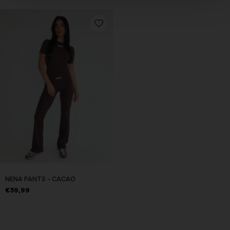
NENA PANTS - CACAO
€59,99