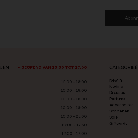
Abonn
JDEN
CATEGORIEË
GEOPEND VAN 10:00 TOT 17:30
New in
12:00 - 18:00
Kleding
10:00 - 18:00
Dresses
Parfums
10:00 - 18:00
Accessoires
10:00 - 18:00
Schoenen
10:00 - 21:00
Sale
Giftcards
10:00 - 17:30
12:00 - 17:00