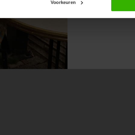
Voorkeuren