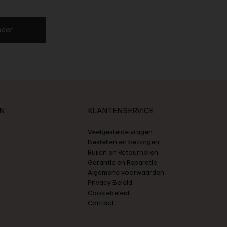
eer
N
KLANTENSERVICE
Veelgestelde vragen
Bestellen en bezorgen
Ruilen en Retourneren
Garantie en Reparatie
Algemene voorwaarden
Privacy Beleid
Cookiebeleid
Contact