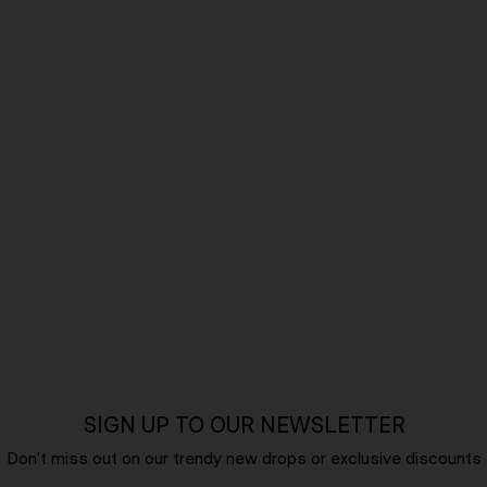
SIGN UP TO OUR NEWSLETTER
Don't miss out on our trendy new drops or exclusive discounts