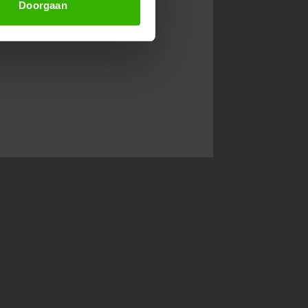
Doorgaan