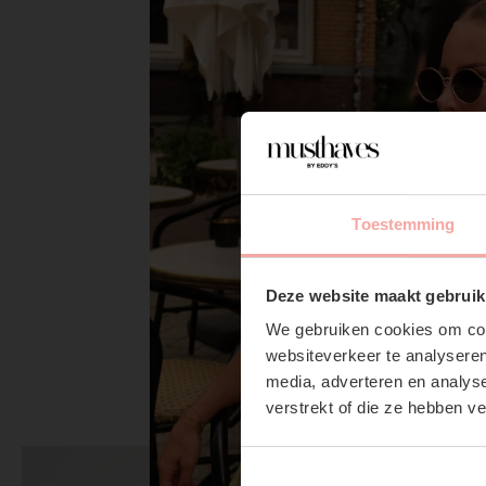
Toestemming
Deze website maakt gebruik
We gebruiken cookies om cont
websiteverkeer te analyseren
media, adverteren en analys
verstrekt of die ze hebben v