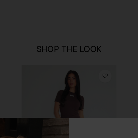
SHOP THE LOOK