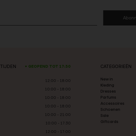
Abonn
TIJDEN
CATEGORIEËN
GEOPEND TOT 17:30
New in
12:00 - 18:00
Kleding
10:00 - 18:00
Dresses
Parfums
10:00 - 18:00
Accessoires
10:00 - 18:00
Schoenen
10:00 - 21:00
Sale
Giftcards
10:00 - 17:30
12:00 - 17:00