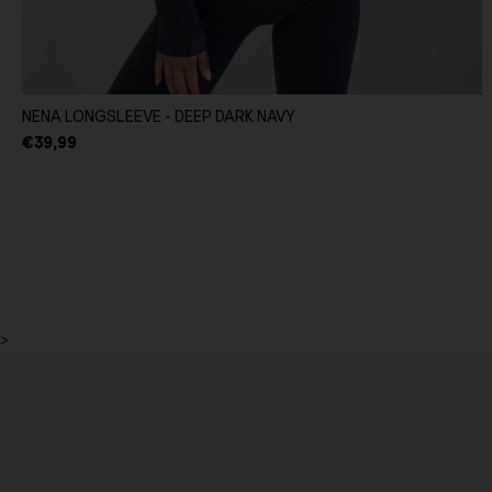
NENA LONGSLEEVE - DEEP DARK NAVY
€39,99
>