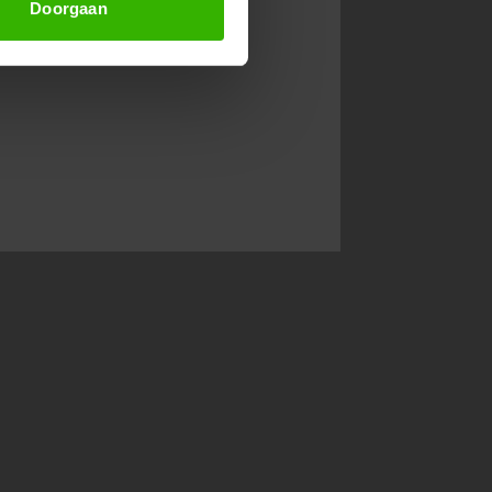
Doorgaan