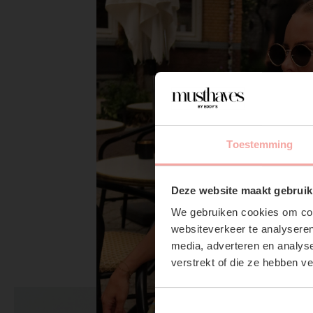
Toestemming
Deze website maakt gebruik
We gebruiken cookies om cont
websiteverkeer te analyseren
media, adverteren en analys
verstrekt of die ze hebben v