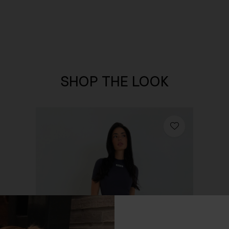
SHOP THE LOOK