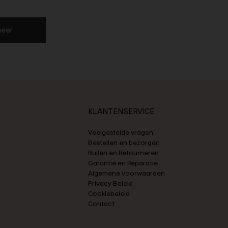
eer
KLANTENSERVICE
Veelgestelde vragen
Bestellen en bezorgen
Ruilen en Retourneren
Garantie en Reparatie
Algemene voorwaarden
Privacy Beleid
Cookiebeleid
Contact