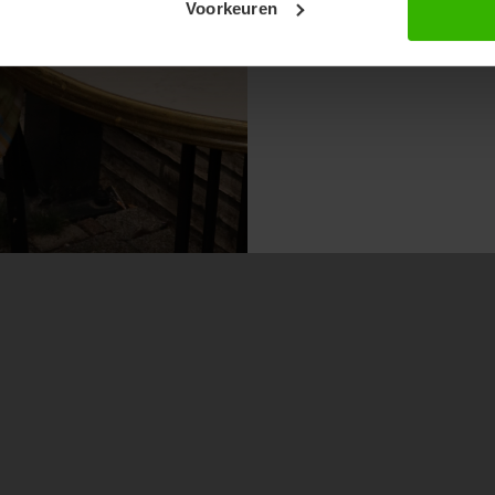
Voorkeuren