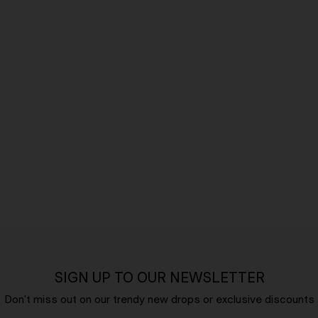
SIGN UP TO OUR NEWSLETTER
Don't miss out on our trendy new drops or exclusive discounts