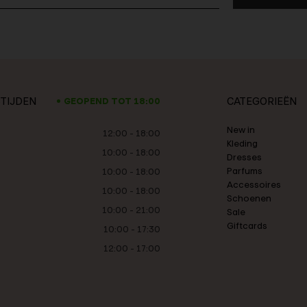
TIJDEN
CATEGORIEËN
GEOPEND TOT 18:00
New in
12:00 - 18:00
Kleding
10:00 - 18:00
Dresses
Parfums
10:00 - 18:00
Accessoires
10:00 - 18:00
Schoenen
10:00 - 21:00
Sale
Giftcards
10:00 - 17:30
12:00 - 17:00