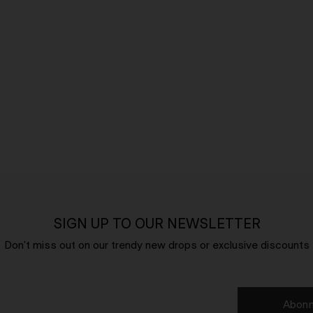
SIGN UP TO OUR NEWSLETTER
Don't miss out on our trendy new drops or exclusive discounts
Abonn