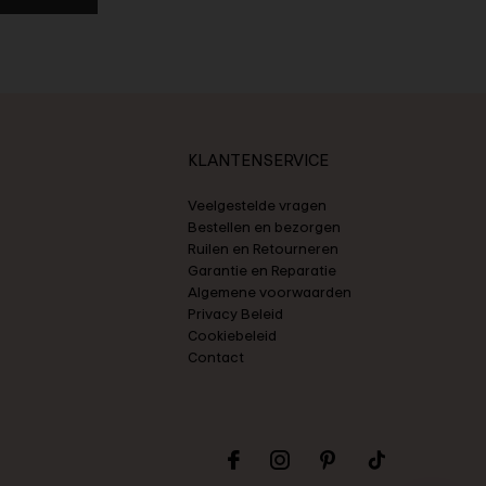
KLANTENSERVICE
Veelgestelde vragen
Bestellen en bezorgen
Ruilen en Retourneren
Garantie en Reparatie
Algemene voorwaarden
Privacy Beleid
Cookiebeleid
Contact