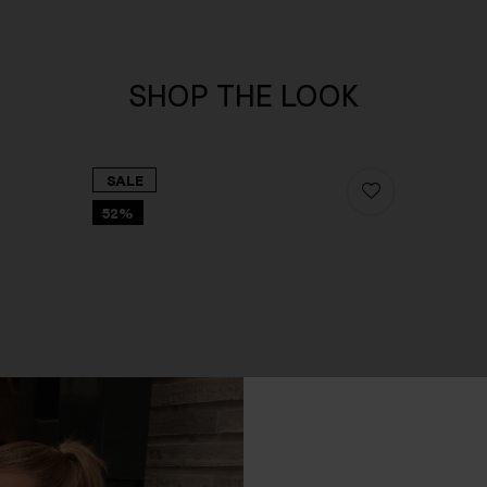
SHOP THE LOOK
SALE
52%