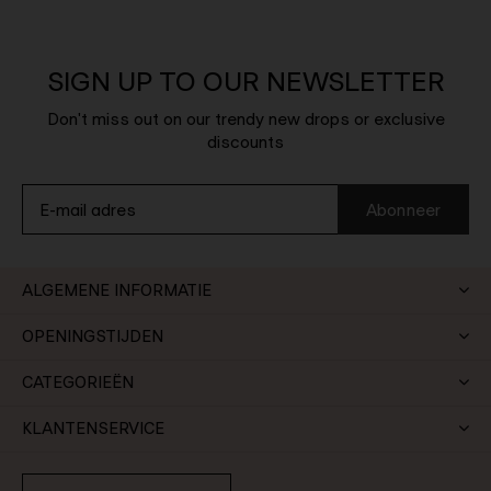
SIGN UP TO OUR NEWSLETTER
Don't miss out on our trendy new drops or exclusive
discounts
Abonneer
ALGEMENE INFORMATIE
OPENINGSTIJDEN
CATEGORIEËN
KLANTENSERVICE