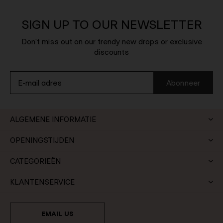
SIGN UP TO OUR NEWSLETTER
Don't miss out on our trendy new drops or exclusive
discounts
Abonneer
ALGEMENE INFORMATIE
OPENINGSTIJDEN
CATEGORIEËN
KLANTENSERVICE
EMAIL US