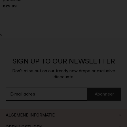
€29,99
>
SIGN UP TO OUR NEWSLETTER
Don't miss out on our trendy new drops or exclusive
discounts
Abonneer
ALGEMENE INFORMATIE
OPENINGSTIJDEN