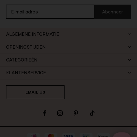
Abonneer
ALGEMENE INFORMATIE
OPENINGSTIJDEN
CATEGORIEËN
KLANTENSERVICE
EMAIL US