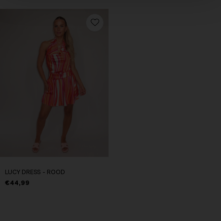
LUCY DRESS - ROOD
€44,99