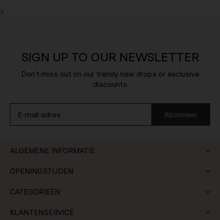
>
SIGN UP TO OUR NEWSLETTER
Don't miss out on our trendy new drops or exclusive
discounts
Abonneer
ALGEMENE INFORMATIE
OPENINGSTIJDEN
CATEGORIEËN
KLANTENSERVICE