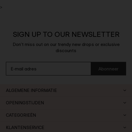
>
SIGN UP TO OUR NEWSLETTER
Don't miss out on our trendy new drops or exclusive
discounts
Abonneer
ALGEMENE INFORMATIE
OPENINGSTIJDEN
CATEGORIEËN
KLANTENSERVICE