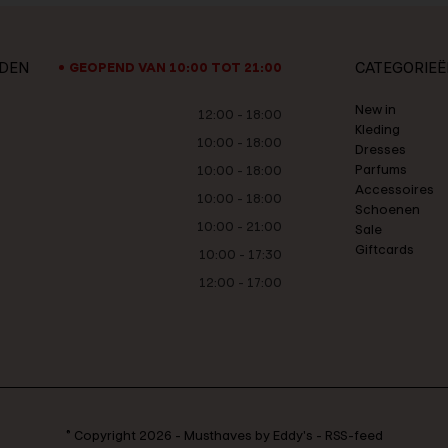
JDEN
CATEGORIEË
GEOPEND VAN 10:00 TOT 21:00
New in
12:00 - 18:00
Kleding
10:00 - 18:00
Dresses
Parfums
10:00 - 18:00
Accessoires
10:00 - 18:00
Schoenen
10:00 - 21:00
Sale
Giftcards
10:00 - 17:30
12:00 - 17:00
© Copyright
2026
-
Musthaves by Eddy's
-
RSS-feed