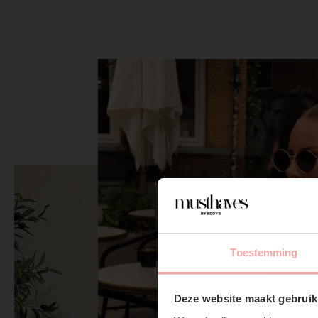
Toestemming
Deze website maakt gebruik