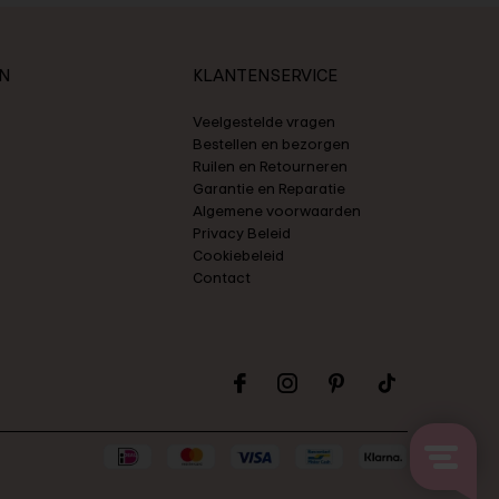
N
KLANTENSERVICE
Veelgestelde vragen
Bestellen en bezorgen
Ruilen en Retourneren
Garantie en Reparatie
Algemene voorwaarden
Privacy Beleid
Cookiebeleid
Contact