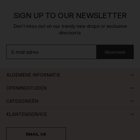
SIGN UP TO OUR NEWSLETTER
Don't miss out on our trendy new drops or exclusive
discounts
Abonneer
ALGEMENE INFORMATIE
OPENINGSTIJDEN
CATEGORIEËN
KLANTENSERVICE
EMAIL US