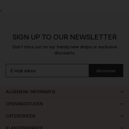
>
SIGN UP TO OUR NEWSLETTER
Don't miss out on our trendy new drops or exclusive
discounts
Abonneer
ALGEMENE INFORMATIE
OPENINGSTIJDEN
CATEGORIEËN
KLANTENSERVICE