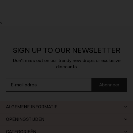
>
SIGN UP TO OUR NEWSLETTER
Don't miss out on our trendy new drops or exclusive
discounts
Abonneer
ALGEMENE INFORMATIE
OPENINGSTIJDEN
CATEGORIEËN