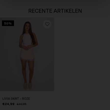
RECENTE ARTIKELEN
50%
LIVIA SKIRT - ROZE
€24,99
€49,99