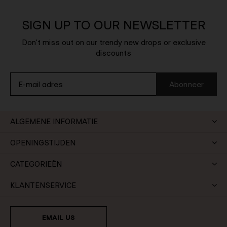
SIGN UP TO OUR NEWSLETTER
Don't miss out on our trendy new drops or exclusive
discounts
Abonneer
ALGEMENE INFORMATIE
OPENINGSTIJDEN
CATEGORIEËN
KLANTENSERVICE
EMAIL US