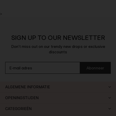
>
SIGN UP TO OUR NEWSLETTER
Don't miss out on our trendy new drops or exclusive
discounts
Abonneer
ALGEMENE INFORMATIE
OPENINGSTIJDEN
CATEGORIEËN