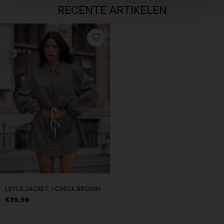
RECENTE ARTIKELEN
LEYLA JACKET - CHECK BROWN
€89,99