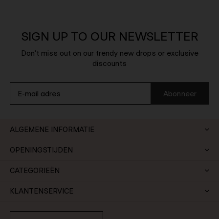
SIGN UP TO OUR NEWSLETTER
Don't miss out on our trendy new drops or exclusive
discounts
Abonneer
ALGEMENE INFORMATIE
OPENINGSTIJDEN
CATEGORIEËN
KLANTENSERVICE