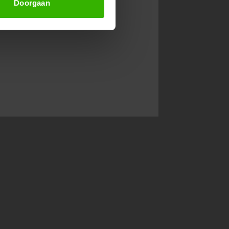
Doorgaan