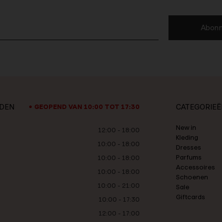
Abonn
JDEN
CATEGORIEË
GEOPEND VAN 10:00 TOT 17:30
New in
12:00 - 18:00
Kleding
10:00 - 18:00
Dresses
Parfums
10:00 - 18:00
Accessoires
10:00 - 18:00
Schoenen
10:00 - 21:00
Sale
Giftcards
10:00 - 17:30
12:00 - 17:00