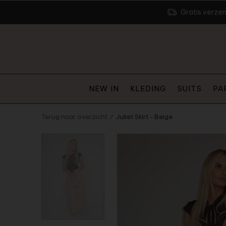
Gratis verze
NEW IN
KLEDING
SUITS
PA
Terug naar overzicht
Juliet Skirt - Beige