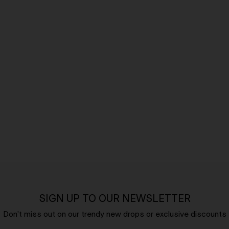
SIGN UP TO OUR NEWSLETTER
Don't miss out on our trendy new drops or exclusive discounts