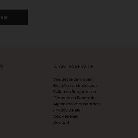
eer
N
KLANTENSERVICE
Veelgestelde vragen
Bestellen en bezorgen
Ruilen en Retourneren
Garantie en Reparatie
Algemene voorwaarden
Privacy Beleid
Cookiebeleid
Contact