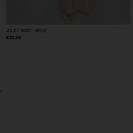
JULIET SKIRT - BEIGE
€39,99
>