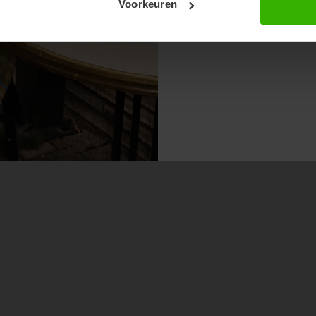
Voorkeuren