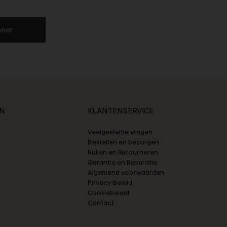
eer
N
KLANTENSERVICE
Veelgestelde vragen
Bestellen en bezorgen
Ruilen en Retourneren
Garantie en Reparatie
Algemene voorwaarden
Privacy Beleid
Cookiebeleid
Contact