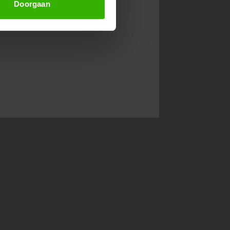
Doorgaan