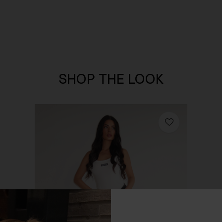
SHOP THE LOOK