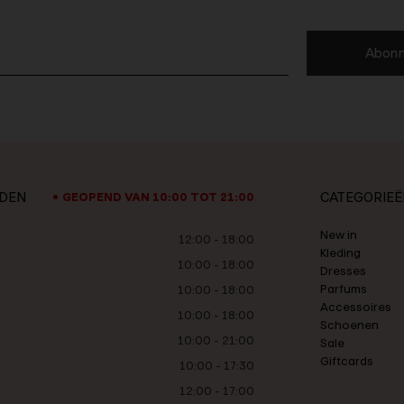
Abonn
JDEN
CATEGORIEË
GEOPEND VAN 10:00 TOT 21:00
New in
12:00 - 18:00
Kleding
10:00 - 18:00
Dresses
Parfums
10:00 - 18:00
Accessoires
10:00 - 18:00
Schoenen
10:00 - 21:00
Sale
Giftcards
10:00 - 17:30
12:00 - 17:00