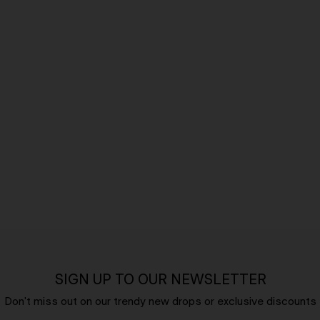
SIGN UP TO OUR NEWSLETTER
Don't miss out on our trendy new drops or exclusive discounts