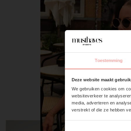
Toestemming
Deze website maakt gebruik
We gebruiken cookies om cont
websiteverkeer te analyseren
media, adverteren en analys
verstrekt of die ze hebben v