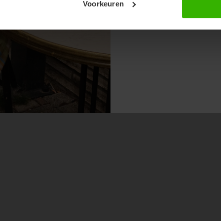
Voorkeuren