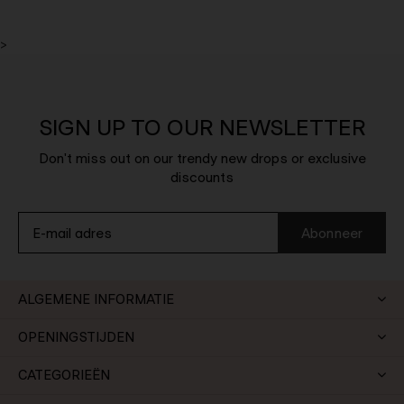
>
SIGN UP TO OUR NEWSLETTER
Don't miss out on our trendy new drops or exclusive
discounts
Abonneer
ALGEMENE INFORMATIE
OPENINGSTIJDEN
CATEGORIEËN