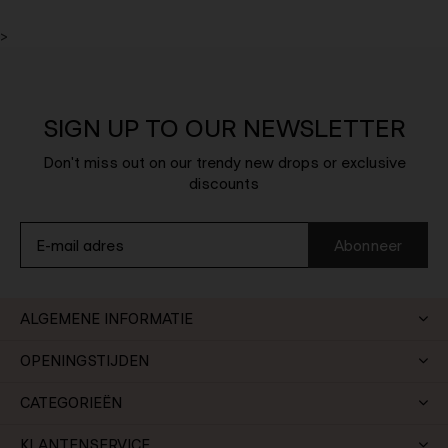
>
SIGN UP TO OUR NEWSLETTER
Don't miss out on our trendy new drops or exclusive
discounts
Abonneer
ALGEMENE INFORMATIE
OPENINGSTIJDEN
CATEGORIEËN
KLANTENSERVICE