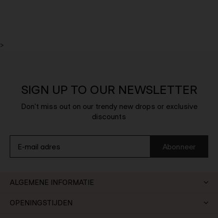
>
SIGN UP TO OUR NEWSLETTER
Don't miss out on our trendy new drops or exclusive
discounts
Abonneer
ALGEMENE INFORMATIE
OPENINGSTIJDEN