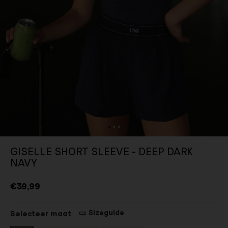
GISELLE SHORT SLEEVE - DEEP DARK
NAVY
€39,99
Sizeguide
Selecteer maat