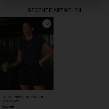
RECENTE ARTIKELEN
GISELLE SHORT SLEEVE - DEEP
DARK NAVY
€39,99