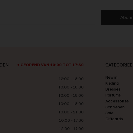
Abonn
JDEN
CATEGORIEË
GEOPEND VAN 10:00 TOT 17:30
New in
12:00 - 18:00
Kleding
10:00 - 18:00
Dresses
Parfums
10:00 - 18:00
Accessoires
10:00 - 18:00
Schoenen
10:00 - 21:00
Sale
Giftcards
10:00 - 17:30
12:00 - 17:00