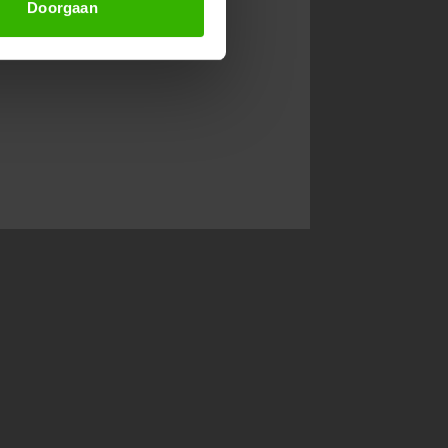
Doorgaan