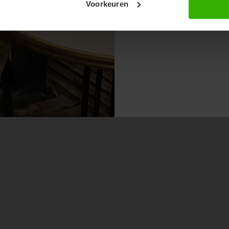
Voorkeuren