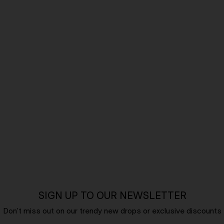
SIGN UP TO OUR NEWSLETTER
Don't miss out on our trendy new drops or exclusive discounts