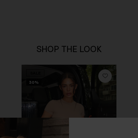
SHOP THE LOOK
SALE
30%