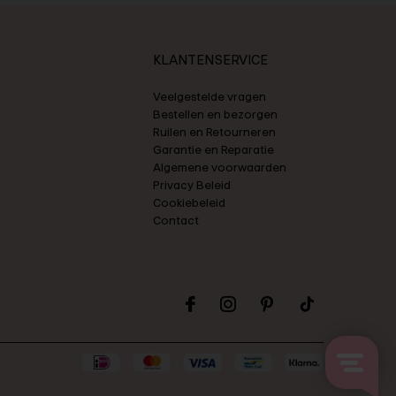
KLANTENSERVICE
Veelgestelde vragen
Bestellen en bezorgen
Ruilen en Retourneren
Garantie en Reparatie
Algemene voorwaarden
Privacy Beleid
Cookiebeleid
Contact