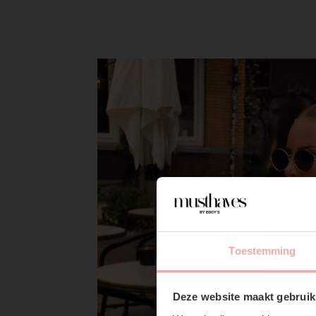
Toestemming
Deze website maakt gebruik