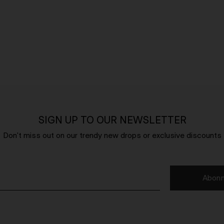
SIGN UP TO OUR NEWSLETTER
Don't miss out on our trendy new drops or exclusive discounts
Abonn