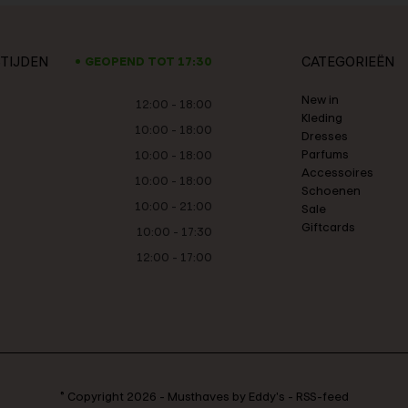
TIJDEN
CATEGORIEËN
GEOPEND TOT 17:30
New in
12:00 - 18:00
Kleding
10:00 - 18:00
Dresses
Parfums
10:00 - 18:00
Accessoires
10:00 - 18:00
Schoenen
10:00 - 21:00
Sale
Giftcards
10:00 - 17:30
12:00 - 17:00
© Copyright
2026
-
Musthaves by Eddy's
-
RSS-feed