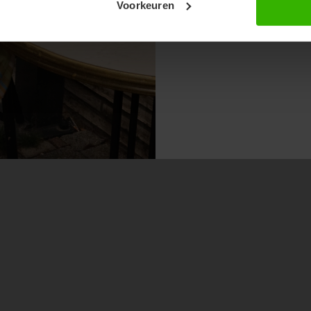
Voorkeuren