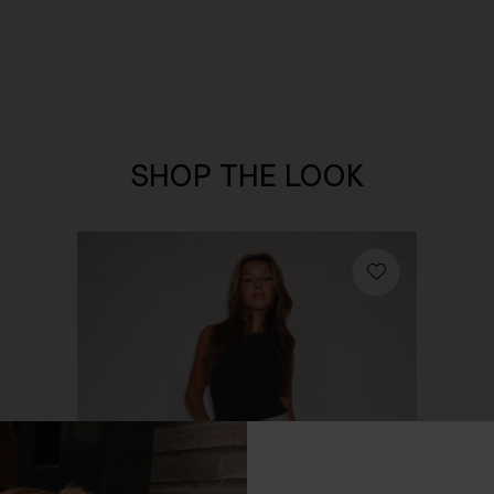
SHOP THE LOOK