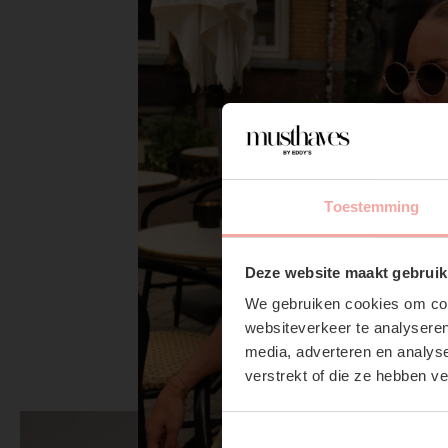
Toestemming
Deze website maakt gebruik
We gebruiken cookies om cont
websiteverkeer te analyseren
media, adverteren en analys
verstrekt of die ze hebben v