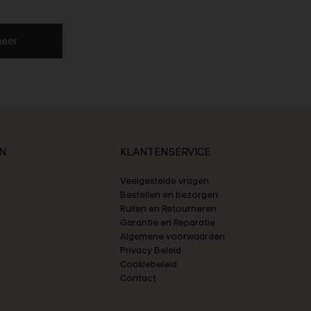
eer
N
KLANTENSERVICE
Veelgestelde vragen
Bestellen en bezorgen
Ruilen en Retourneren
Garantie en Reparatie
Algemene voorwaarden
Privacy Beleid
Cookiebeleid
Contact