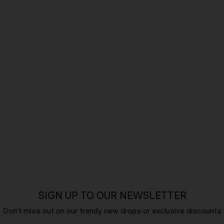
SIGN UP TO OUR NEWSLETTER
Don't miss out on our trendy new drops or exclusive discounts