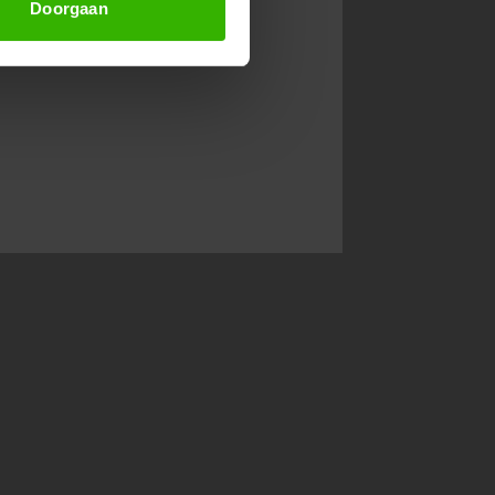
Doorgaan