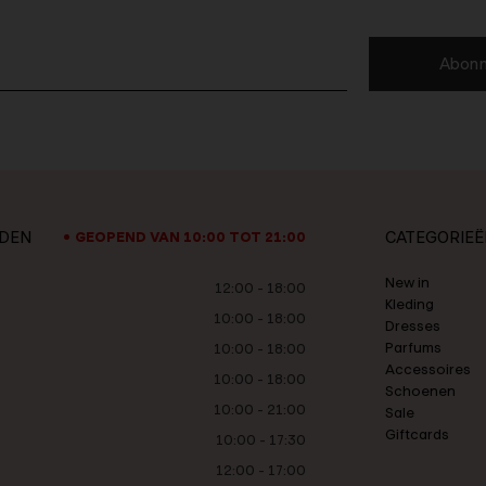
Abonn
JDEN
CATEGORIEË
GEOPEND VAN 10:00 TOT 21:00
New in
12:00 - 18:00
Kleding
10:00 - 18:00
Dresses
Parfums
10:00 - 18:00
Accessoires
10:00 - 18:00
Schoenen
10:00 - 21:00
Sale
Giftcards
10:00 - 17:30
12:00 - 17:00