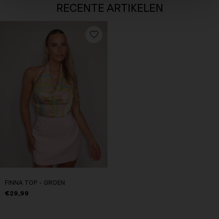
RECENTE ARTIKELEN
FINNA TOP - GROEN
€29,99