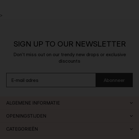
>
SIGN UP TO OUR NEWSLETTER
Don't miss out on our trendy new drops or exclusive
discounts
Abonneer
ALGEMENE INFORMATIE
OPENINGSTIJDEN
CATEGORIEËN