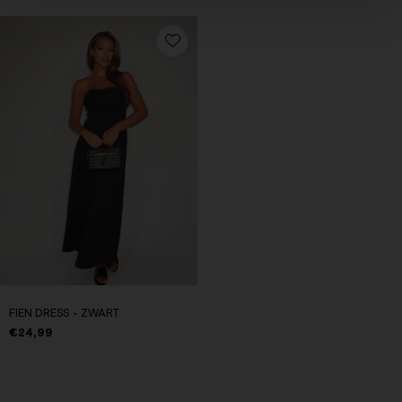
FIEN DRESS - ZWART
€24,99