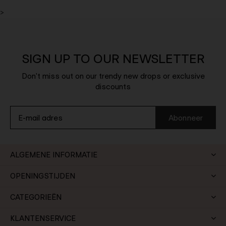
>
SIGN UP TO OUR NEWSLETTER
Don't miss out on our trendy new drops or exclusive
discounts
Abonneer
ALGEMENE INFORMATIE
OPENINGSTIJDEN
CATEGORIEËN
KLANTENSERVICE