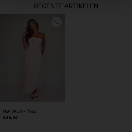
RECENTE ARTIKELEN
FIEN DRESS - ROZE
€49,99