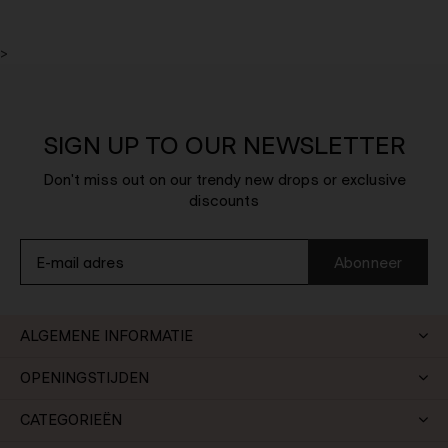
>
SIGN UP TO OUR NEWSLETTER
Don't miss out on our trendy new drops or exclusive
discounts
Abonneer
ALGEMENE INFORMATIE
OPENINGSTIJDEN
CATEGORIEËN