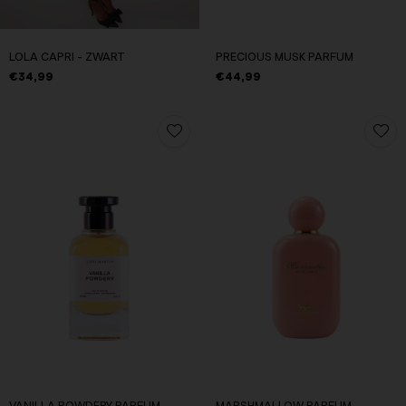
LOLA CAPRI - ZWART
PRECIOUS MUSK PARFUM
€34,99
€44,99