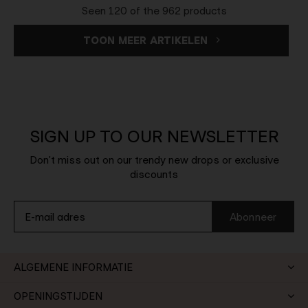
Seen 120 of the 962 products
TOON MEER ARTIKELEN
SIGN UP TO OUR NEWSLETTER
Don't miss out on our trendy new drops or exclusive
discounts
Abonneer
ALGEMENE INFORMATIE
OPENINGSTIJDEN