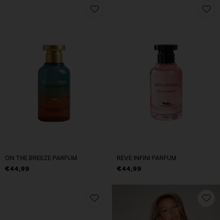
ON THE BREEZE PARFUM
REVE INFINI PARFUM
€44,99
€44,99