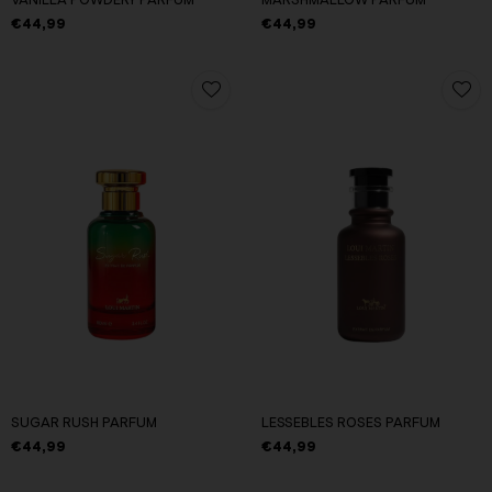
VANILLA POWDERY PARFUM
MARSHMALLOW PARFUM
€44,99
€44,99
SUGAR RUSH PARFUM
LESSEBLES ROSES PARFUM
€44,99
€44,99