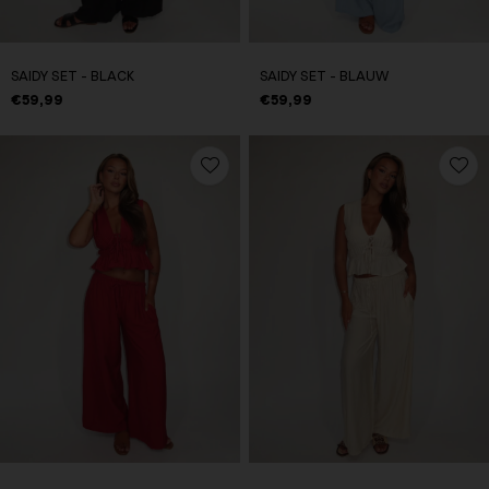
SAIDY SET - BLACK
SAIDY SET - BLAUW
€59,99
€59,99