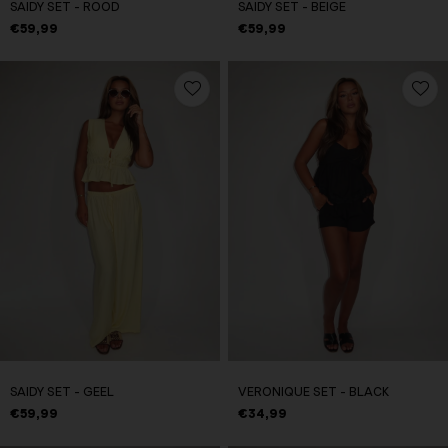
SAIDY SET - ROOD
SAIDY SET - BEIGE
€59,99
€59,99
SAIDY SET - GEEL
VERONIQUE SET - BLACK
€59,99
€34,99