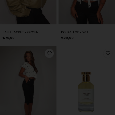
JAELI JACKET - GROEN
POLKA TOP - WIT
€74,99
€29,99