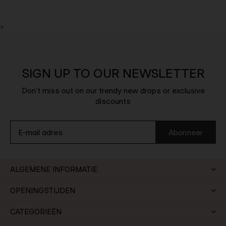
>
SIGN UP TO OUR NEWSLETTER
Don't miss out on our trendy new drops or exclusive
discounts
Abonneer
ALGEMENE INFORMATIE
OPENINGSTIJDEN
CATEGORIEËN