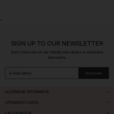
>
SIGN UP TO OUR NEWSLETTER
Don't miss out on our trendy new drops or exclusive
discounts
Abonneer
ALGEMENE INFORMATIE
OPENINGSTIJDEN
CATEGORIEËN