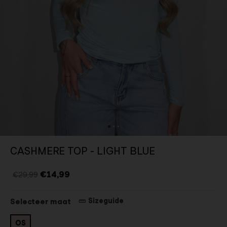
CASHMERE TOP - LIGHT BLUE
€14,99
€29,99
Sizeguide
Selecteer maat
OS