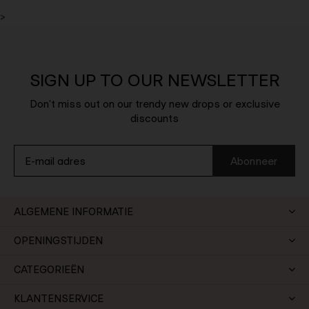
>
SIGN UP TO OUR NEWSLETTER
Don't miss out on our trendy new drops or exclusive
discounts
Abonneer
ALGEMENE INFORMATIE
OPENINGSTIJDEN
CATEGORIEËN
KLANTENSERVICE