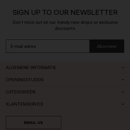
SIGN UP TO OUR NEWSLETTER
Don't miss out on our trendy new drops or exclusive
discounts
Abonneer
ALGEMENE INFORMATIE
OPENINGSTIJDEN
CATEGORIEËN
KLANTENSERVICE
EMAIL US