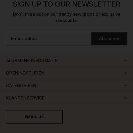
SIGN UP TO OUR NEWSLETTER
Don't miss out on our trendy new drops or exclusive
discounts
Abonneer
ALGEMENE INFORMATIE
OPENINGSTIJDEN
CATEGORIEËN
KLANTENSERVICE
EMAIL US