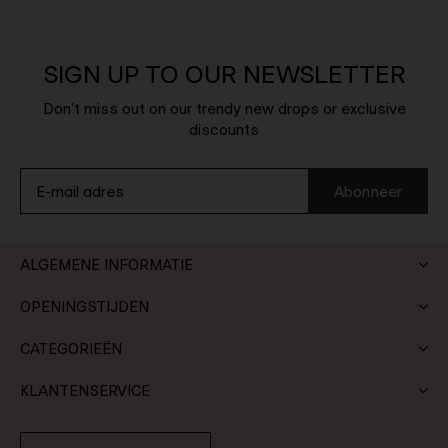
SIGN UP TO OUR NEWSLETTER
Don't miss out on our trendy new drops or exclusive
discounts
Abonneer
ALGEMENE INFORMATIE
OPENINGSTIJDEN
CATEGORIEËN
KLANTENSERVICE