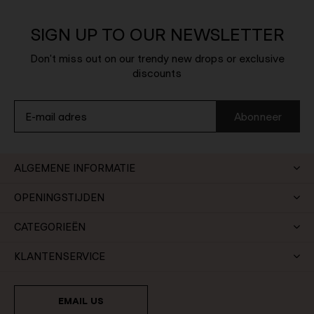
SIGN UP TO OUR NEWSLETTER
Don't miss out on our trendy new drops or exclusive
discounts
Abonneer
ALGEMENE INFORMATIE
OPENINGSTIJDEN
CATEGORIEËN
KLANTENSERVICE
EMAIL US